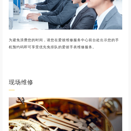
为避免浪费您的时间，请您在爱彼维修服务中心前台处出示您的手
机预约码即可享受优先免排队的爱彼手表维修服务。
现场维修