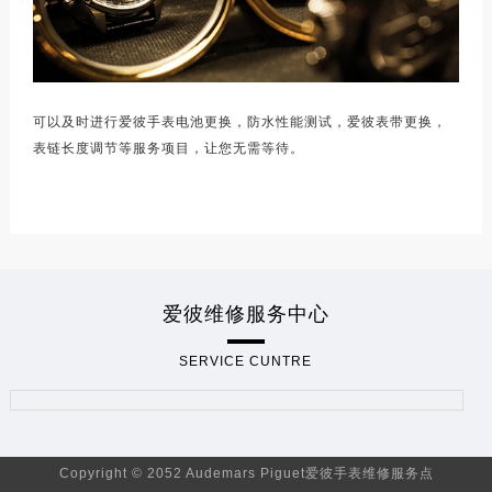
可以及时进行爱彼手表电池更换，防水性能测试，爱彼表带更换，
表链长度调节等服务项目，让您无需等待。
爱彼维修服务中心
SERVICE CUNTRE
Copyright © 2052 Audemars Piguet爱彼手表维修服务点