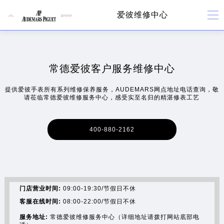
爱彼维修中心
常德爱彼客户服务维修中心
提供爱彼手表所有系列维修保养服务，AUDEMARS网点地址电话查询，敬
请莅临常德爱彼维修服务中心，感受实至名归的精湛修表工艺
400-880-2162
门店营业时间:
09:00-19:30/节假日不休
客服在线时间:
08:00-22:00/节假日不休
服务地址:
常德爱彼维修服务中心（详细地址请拨打网站底部电