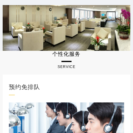
个性化服务
SERVICE
预约免排队