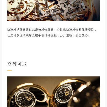
快速维护服务通过从爱彼维修服务中心提供快速维修和保养项目，
让您可以现场观摩爱彼手表维修流程，公开透明，安全放心。
立等可取