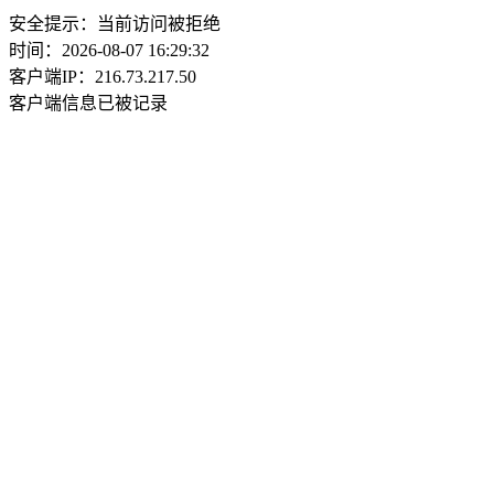
安全提示：当前访问被拒绝
时间：2026-08-07 16:29:32
客户端IP：216.73.217.50
客户端信息已被记录