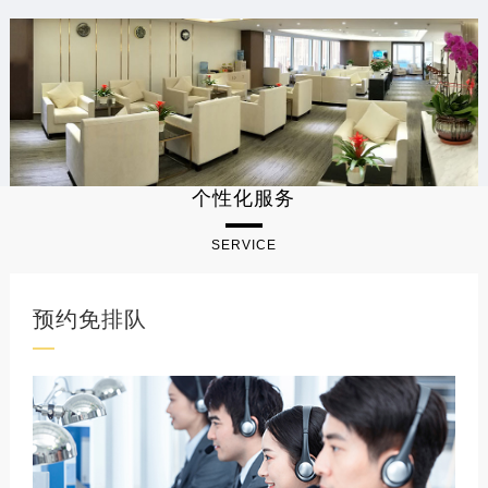
个性化服务
SERVICE
预约免排队