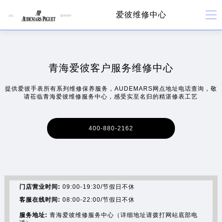
爱彼维修中心
青海爱彼客户服务维修中心
提供爱彼手表所有系列维修保养服务，AUDEMARS网点地址电话查询，敬
请莅临青海爱彼维修服务中心，感受实至名归的精湛修表工艺
400-880-2162
门店营业时间:
09:00-19:30/节假日不休
客服在线时间:
08:00-22:00/节假日不休
服务地址:
青海爱彼维修服务中心（详细地址请拨打网站底部电