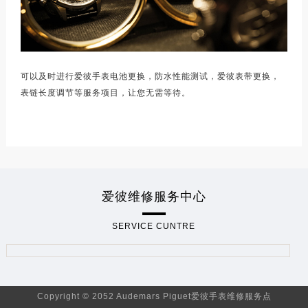
可以及时进行爱彼手表电池更换，防水性能测试，爱彼表带更换，
表链长度调节等服务项目，让您无需等待。
爱彼维修服务中心
SERVICE CUNTRE
Copyright © 2052 Audemars Piguet爱彼手表维修服务点