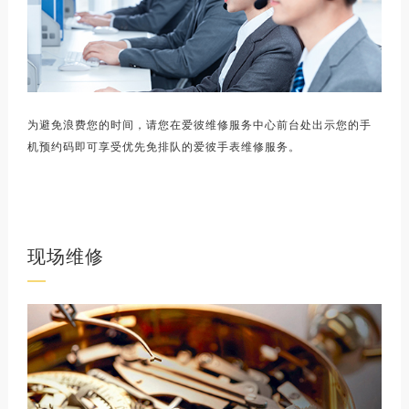
为避免浪费您的时间，请您在爱彼维修服务中心前台处出示您的手
机预约码即可享受优先免排队的爱彼手表维修服务。
现场维修