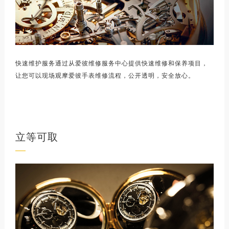
快速维护服务通过从爱彼维修服务中心提供快速维修和保养项目，
让您可以现场观摩爱彼手表维修流程，公开透明，安全放心。
立等可取