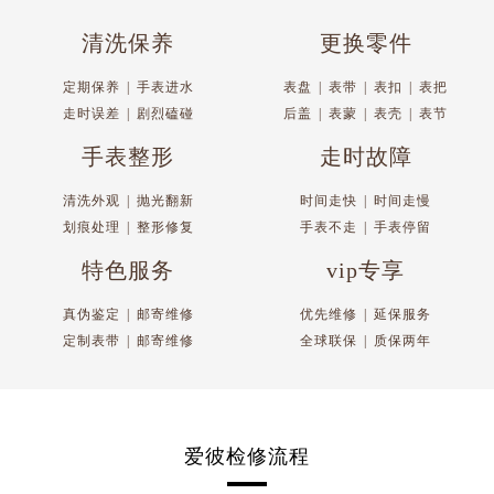
清洗保养
更换零件
定期保养
|
手表进水
表盘
|
表带
|
表扣
|
表把
走时误差
|
剧烈磕碰
后盖
|
表蒙
|
表壳
|
表节
手表整形
走时故障
清洗外观
|
抛光翻新
时间走快
|
时间走慢
划痕处理
|
整形修复
手表不走
|
手表停留
特色服务
vip专享
真伪鉴定
|
邮寄维修
优先维修
|
延保服务
定制表带
|
邮寄维修
全球联保
|
质保两年
爱彼检修流程