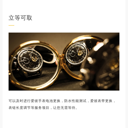
立等可取
可以及时进行爱彼手表电池更换，防水性能测试，爱彼表带更换，
表链长度调节等服务项目，让您无需等待。