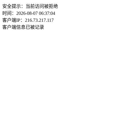
安全提示：当前访问被拒绝
时间：2026-08-07 06:37:04
客户端IP：216.73.217.117
客户端信息已被记录