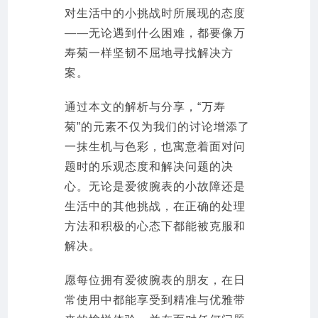
对生活中的小挑战时所展现的态度
——无论遇到什么困难，都要像万
寿菊一样坚韧不屈地寻找解决方
案。
通过本文的解析与分享，“万寿
菊”的元素不仅为我们的讨论增添了
一抹生机与色彩，也寓意着面对问
题时的乐观态度和解决问题的决
心。无论是爱彼腕表的小故障还是
生活中的其他挑战，在正确的处理
方法和积极的心态下都能被克服和
解决。
愿每位拥有爱彼腕表的朋友，在日
常使用中都能享受到精准与优雅带