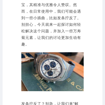
宝，其精准与优雅令人赞叹。然
而，在日常使用中，我们可能会遇
到一些小插曲，比如发条拧反了。
别担心，今天就来一起探讨如何轻
松解决这个问题，并加入一些万寿
菊元素，让我们的讨论更加生动有
趣。
发条拧反了？别急，让我们来“解