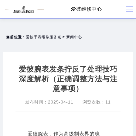
爱彼维修中心
当前位置：
爱彼手表维修服务点
>
新闻中心
爱彼腕表发条拧反了处理技巧
深度解析（正确调整方法与注
意事项）
发布时间：
2025-04-11
浏览次数：
11
爱彼腕表，作为高级制表界的瑰