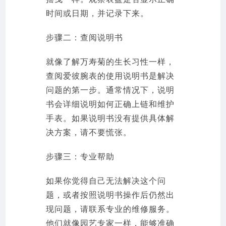
时间或日期，并记录下来。
步骤二：查阅说明书
就像了解万寿菊的生长习性一样，
查阅爱彼腕表的使用说明书是解决
问题的第一步。通常情况下，说明
书会详细说明如何正确上链和维护
手表。如果说明书没有提供具体解
决方案，请不要慌张。
步骤三：专业帮助
如果你觉得自己无法解决这个问
题，或者按照说明书操作后仍然出
现问题，请联系专业的维修服务。
他们就像园艺专家一样，能够准确