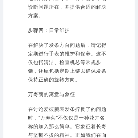
诊断问题所在，并提供合适的解决
方案。
步骤四：日常维护
在解决了发条方向问题后，请记得
定期进行手表的维护和保养。这不
仅包括清洁、检查机芯等常规步
骤，还应包括定期上链以确保发条
保持正确的旋转方向。
万寿菊的寓意与象征
在讨论爱彼腕表发条拧反了的问题
时，“万寿菊”不仅仅是一种花卉名
称的加入那么简单。它象征着长寿
与坚韧不拔的精神。正如我们在面