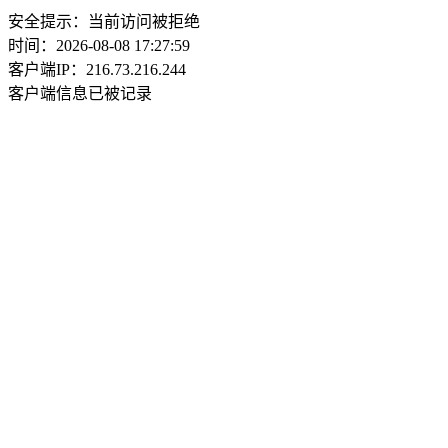
安全提示：当前访问被拒绝
时间：2026-08-08 17:27:59
客户端IP：216.73.216.244
客户端信息已被记录