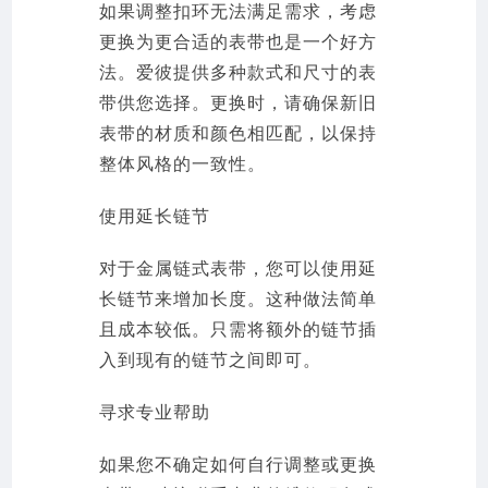
如果调整扣环无法满足需求，考虑
更换为更合适的表带也是一个好方
法。爱彼提供多种款式和尺寸的表
带供您选择。更换时，请确保新旧
表带的材质和颜色相匹配，以保持
整体风格的一致性。
使用延长链节
对于金属链式表带，您可以使用延
长链节来增加长度。这种做法简单
且成本较低。只需将额外的链节插
入到现有的链节之间即可。
寻求专业帮助
如果您不确定如何自行调整或更换