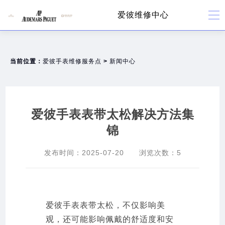
爱彼维修中心
当前位置：
爱彼手表维修服务点
>
新闻中心
爱彼手表表带太松解决方法集
锦
发布时间：
2025-07-20
浏览次数：
5
爱彼手表表带太松，不仅影响美
观，还可能影响佩戴的舒适度和安