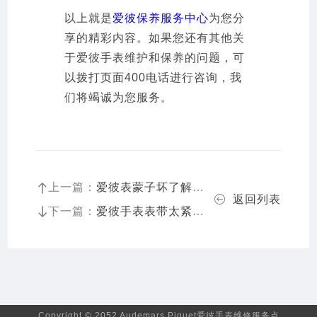
以上就是
爱彼保养服务中心
为您分
享的精彩内容。如果您还有其他关
于爱彼手表维护和保养的问题，可
以拨打页面400电话进行咨询，我
们将竭诚为您服务。
上一篇：
爱彼表蒙子坏了解决办法详解
返回列表
下一篇：
爱彼手表表带太紧处理方法大全
Copyright © 2052 Audemars Piguet爱彼手表维修服务点