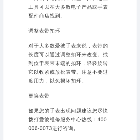
工具可以在大多数电子产品或手表
配件商店找到。
调整表带扣环
对于大多数爱彼手表来说，表带的
长度可以通过调整扣环来改变。找
到位于表带末端的扣环，轻轻旋转
它以收紧或放松表带。注意不要过
度用力，以免损坏扣环。
更换表带
如果您的手表出现问题建议您尽快
拨打爱彼维修服务中心热线：400-
006-0073进行咨询。