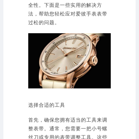
全性。下面是一些实用的解决方
法，帮助您轻松应对爱彼手表表带
过松的问题。
选择合适的工具
首先，确保您拥有适当的工具来调
整表带。通常，您需要一把小号螺
丝刀或专用的表带调整工具。这些