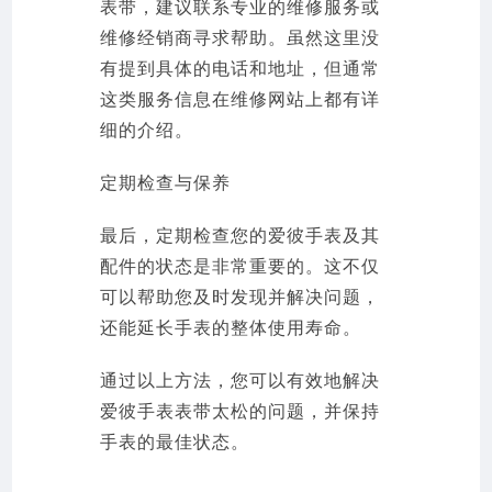
表带，建议联系专业的维修服务或
维修经销商寻求帮助。虽然这里没
有提到具体的电话和地址，但通常
这类服务信息在维修网站上都有详
细的介绍。
定期检查与保养
最后，定期检查您的爱彼手表及其
配件的状态是非常重要的。这不仅
可以帮助您及时发现并解决问题，
还能延长手表的整体使用寿命。
通过以上方法，您可以有效地解决
爱彼手表表带太松的问题，并保持
手表的最佳状态。