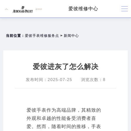
爱彼维修中心
当前位置：
爱彼手表维修服务点
>
新闻中心
爱彼进灰了怎么解决
发布时间：
2025-07-25
浏览次数：
8
爱彼手表作为高端品牌，其精致的
外观和卓越的性能备受消费者喜
爱。然而，随着时间的推移，手表