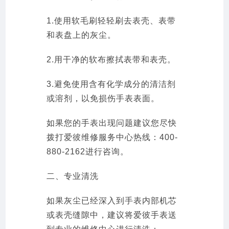
1.使用软毛刷轻轻刷去表壳、表带
和表盘上的灰尘。
2.用干净的软布擦拭表带和表壳。
3.避免使用含有化学成分的清洁剂
或溶剂，以免损伤手表表面。
如果您的手表出现问题建议您尽快
拨打爱彼维修服务中心热线：400-
880-2162进行咨询。
二、专业清洗
如果灰尘已经深入到手表内部机芯
或表壳缝隙中，建议将爱彼手表送