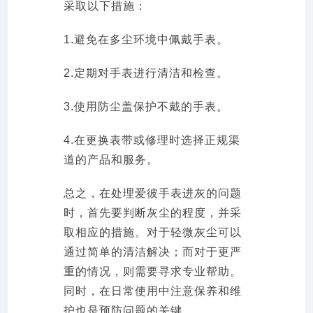
采取以下措施：
1.避免在多尘环境中佩戴手表。
2.定期对手表进行清洁和检查。
3.使用防尘盖保护不戴的手表。
4.在更换表带或修理时选择正规渠
道的产品和服务。
总之，在处理爱彼手表进灰的问题
时，首先要判断灰尘的程度，并采
取相应的措施。对于轻微灰尘可以
通过简单的清洁解决；而对于更严
重的情况，则需要寻求专业帮助。
同时，在日常使用中注意保养和维
护也是预防问题的关键。