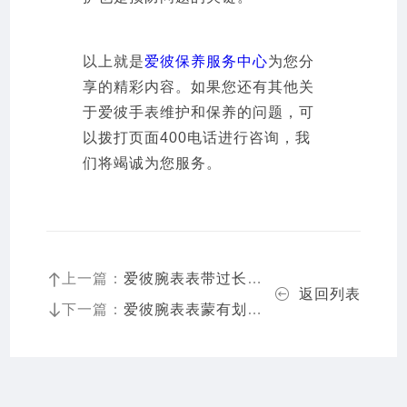
以上就是
爱彼保养服务中心
为您分
享的精彩内容。如果您还有其他关
于爱彼手表维护和保养的问题，可
以拨打页面400电话进行咨询，我
们将竭诚为您服务。
上一篇：
爱彼腕表表带过长原因是什么
返回列表
下一篇：
爱彼腕表表蒙有划痕解决办法盘点