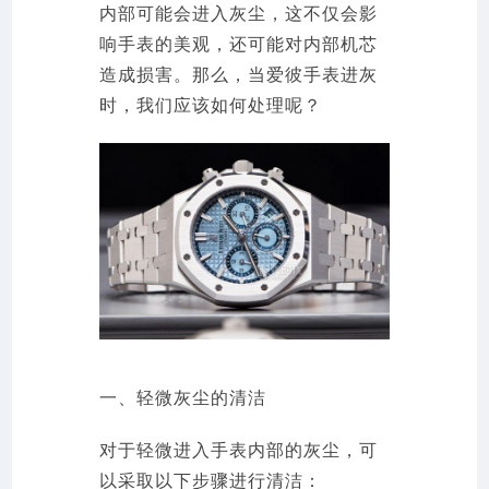
内部可能会进入灰尘，这不仅会影
响手表的美观，还可能对内部机芯
造成损害。那么，当爱彼手表进灰
时，我们应该如何处理呢？
一、轻微灰尘的清洁
对于轻微进入手表内部的灰尘，可
以采取以下步骤进行清洁：