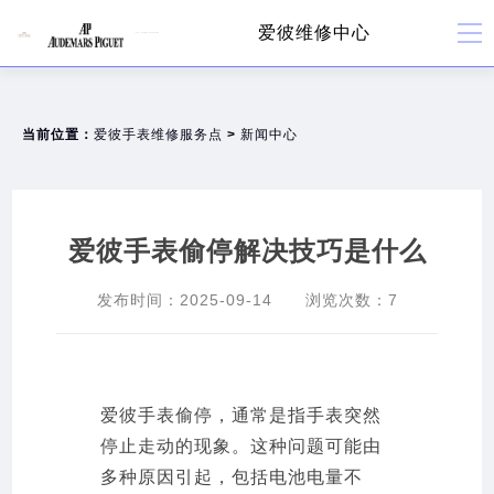
爱彼维修中心
当前位置：
爱彼手表维修服务点
>
新闻中心
爱彼手表偷停解决技巧是什么
发布时间：
2025-09-14
浏览次数：
7
爱彼手表偷停，通常是指手表突然
停止走动的现象。这种问题可能由
多种原因引起，包括电池电量不