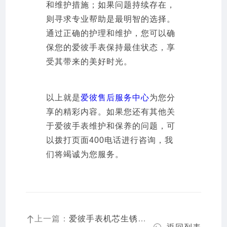
和维护措施；如果问题持续存在，
则寻求专业帮助是最明智的选择。
通过正确的护理和维护，您可以确
保您的爱彼手表保持最佳状态，享
受其带来的美好时光。
以上就是
爱彼售后服务中心
为您分
享的精彩内容。如果您还有其他关
于爱彼手表维护和保养的问题，可
以拨打页面400电话进行咨询，我
们将竭诚为您服务。
上一篇：
爱彼手表机芯生锈了解决技巧盘点