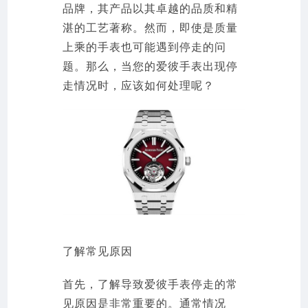
品牌，其产品以其卓越的品质和精
湛的工艺著称。然而，即使是质量
上乘的手表也可能遇到停走的问
题。那么，当您的爱彼手表出现停
走情况时，应该如何处理呢？
了解常见原因
首先，了解导致爱彼手表停走的常
见原因是非常重要的。通常情况