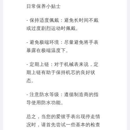
日常保养小贴士
- 保持适度佩戴：避免长时间不戴
或过度剧烈运动时佩戴。
- 避免极端环境：尽量避免将手表
暴露在极端温度下。
- 定期上链：对于机械表来说，定
期上链有助于保持机芯的良好状
态。
- 注意防水等级：遵循制造商的指
导使用防水功能。
总之，当您的爱彼手表出现停走情
况时，请首先尝试一些基本的检查