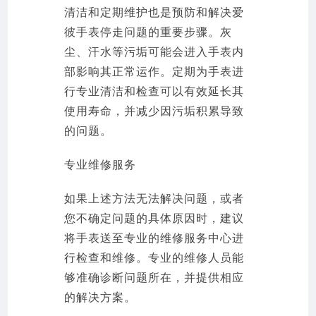
清洁和定期维护也是预防和解决爱
彼手表停走问题的重要步骤。灰
尘、汗水等污垢可能会进入手表内
部影响其正常运作。定期为手表进
行专业清洁和检查可以有效延长其
使用寿命，并减少因污垢积累导致
的问题。
专业维修服务
如果上述方法无法解决问题，或者
您不确定问题的具体原因时，建议
将手表送至专业的维修服务中心进
行检查和维修。专业的维修人员能
够准确诊断问题所在，并提供相应
的解决方案。