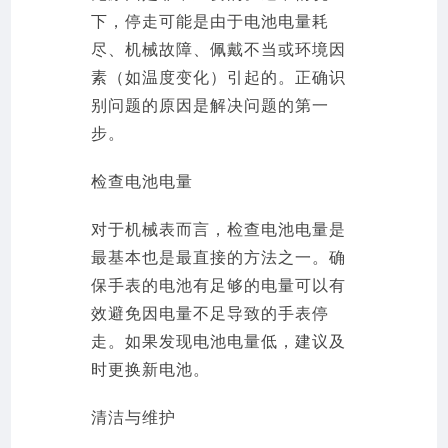
下，停走可能是由于电池电量耗
尽、机械故障、佩戴不当或环境因
素（如温度变化）引起的。正确识
别问题的原因是解决问题的第一
步。
检查电池电量
对于机械表而言，检查电池电量是
最基本也是最直接的方法之一。确
保手表的电池有足够的电量可以有
效避免因电量不足导致的手表停
走。如果发现电池电量低，建议及
时更换新电池。
清洁与维护