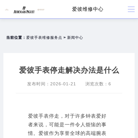
爱彼维修中心
当前位置：
爱彼手表维修服务点
>
新闻中心
爱彼手表停走解决办法是什么
发布时间：
2026-01-21
浏览次数：
6
爱彼手表停走，对于许多钟表爱好
者来说，可能是一件令人烦恼的事
情。爱彼作为享誉全球的高端腕表