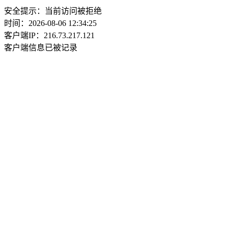
安全提示：当前访问被拒绝
时间：2026-08-06 12:34:25
客户端IP：216.73.217.121
客户端信息已被记录