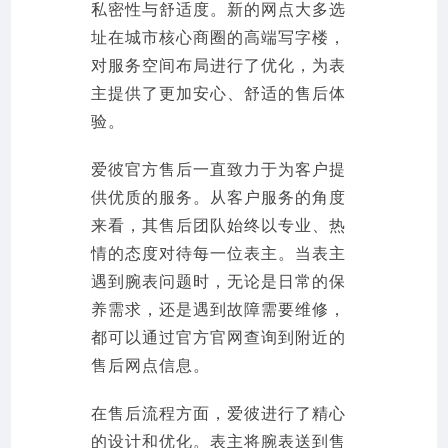
私密性与舒适度。新的网点大多选
址在城市核心商圈的高端写字楼，
对服务空间布局进行了优化，为表
主提供了更加安心、舒适的售后体
验。
爱彼官方售后一直致力于为客户提
供优质的服务。从客户服务的角度
来看，其售后团队始终以专业、热
情的态度对待每一位表主。当表主
遇到腕表问题时，无论是日常的保
养需求，还是遇到故障需要维修，
都可以通过官方官网查询到附近的
售后网点信息。
在售后流程方面，爱彼进行了精心
的设计和优化。表主将腕表送到售