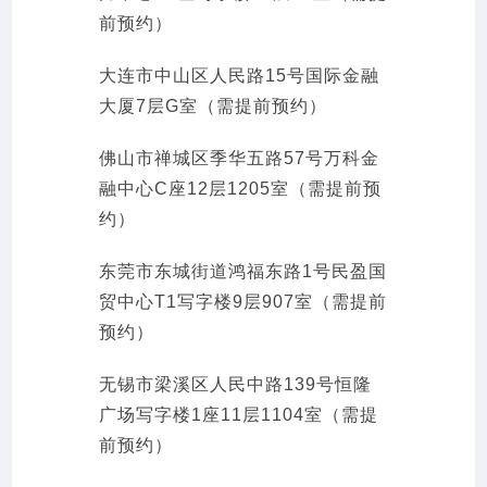
前预约）
大连市中山区人民路15号国际金融
大厦7层G室（需提前预约）
佛山市禅城区季华五路57号万科金
融中心C座12层1205室（需提前预
约）
东莞市东城街道鸿福东路1号民盈国
贸中心T1写字楼9层907室（需提前
预约）
无锡市梁溪区人民中路139号恒隆
广场写字楼1座11层1104室（需提
前预约）