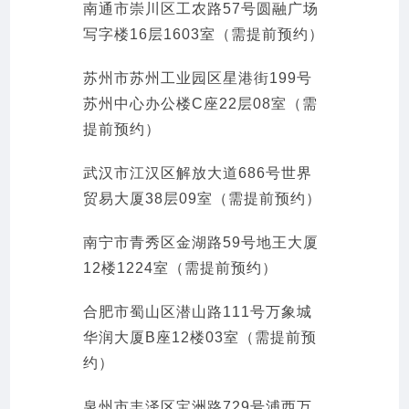
南通市崇川区工农路57号圆融广场
写字楼16层1603室（需提前预约）
苏州市苏州工业园区星港街199号
苏州中心办公楼C座22层08室（需
提前预约）
武汉市江汉区解放大道686号世界
贸易大厦38层09室（需提前预约）
南宁市青秀区金湖路59号地王大厦
12楼1224室（需提前预约）
合肥市蜀山区潜山路111号万象城
华润大厦B座12楼03室（需提前预
约）
泉州市丰泽区宝洲路729号浦西万