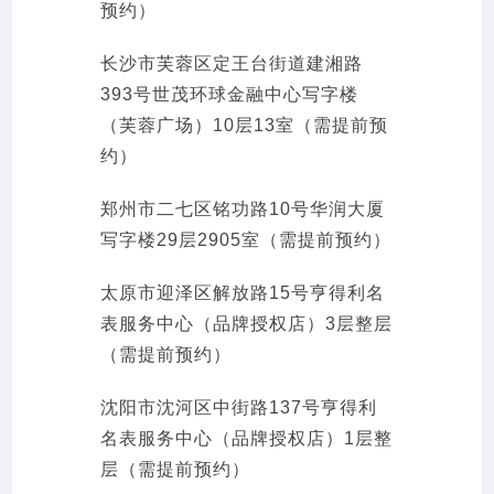
预约）
长沙市芙蓉区定王台街道建湘路
393号世茂环球金融中心写字楼
（芙蓉广场）10层13室（需提前预
约）
郑州市二七区铭功路10号华润大厦
写字楼29层2905室（需提前预约）
太原市迎泽区解放路15号亨得利名
表服务中心（品牌授权店）3层整层
（需提前预约）
沈阳市沈河区中街路137号亨得利
名表服务中心（品牌授权店）1层整
层（需提前预约）