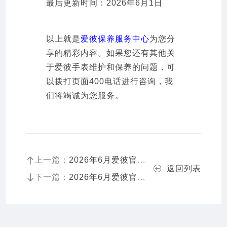
最后更新时间：2026年6月1日
以上就是
爱彼保养服务中心
为您分
享的精彩内容。如果您还有其他关
于爱彼手表维护和保养的问题，可
以拨打页面400电话进行咨询，我
们将竭诚为您服务。
上一篇：
2026年6月爱彼官方保养服务中心维修点搬迁新开补充详情文件最终公示
返回列表
下一篇：
2026年6月爱彼官方保养维修网络更新补充最终版（含搬迁新增店面）