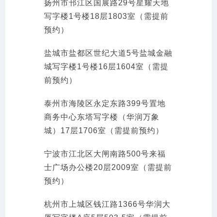
扬州市邗江区国展路29号星耀天地
写字楼1号楼18层1803室（需提前
预约）
盐城市盐都区世纪大道5号盐城金融
城写字楼1号楼16层1604室（需提
前预约）
泰州市海陵区永定东路399号置地
商务中心东塔写字楼（华润万象
城）17层1706室（需提前预约）
宁波市江北区大闸南路500号来福
士广场办公楼20层2009室（需提前
预约）
杭州市上城区钱江路1366号华润大