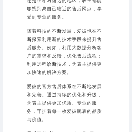
还是在相对偏远的地区，表主都能
够找到离自己较近的售后网点，享
受到专业的服务。
随着科技的不断发展，爱彼也在不
断探索利用新的技术手段来提升售
后服务。例如，利用大数据分析客
户的需求和反馈，优化售后流程；
利用远程诊断技术，为表主提供更
加快速的解决方案。
爱彼的官方售后体系在不断地发展
和完善。通过持续的优化和升级，
为表主提供更加优质、专业的服
务，守护着每一枚爱彼腕表的品质
与价值。