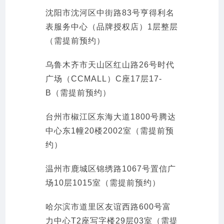
沈阳市沈河区中街路83号亨得利名
表服务中心（品牌授权店）1层整层
（需提前预约）
乌鲁木齐市天山区红山路26号时代
广场（CCMALL）C座17层17-
B（需提前预约）
台州市椒江区东海大道1800号腾达
中心东1幢20楼2002室（需提前预
约）
温州市鹿城区锦绣路1067号置信广
场10层1015室（需提前预约）
哈尔滨市道里区友谊西路600号富
力中心T2座写字楼29层03室（需提