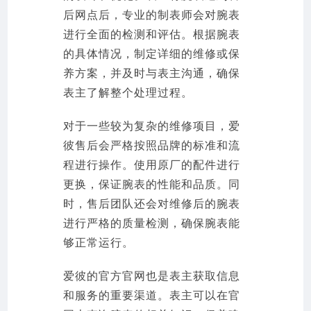
后网点后，专业的制表师会对腕表
进行全面的检测和评估。根据腕表
的具体情况，制定详细的维修或保
养方案，并及时与表主沟通，确保
表主了解整个处理过程。
对于一些较为复杂的维修项目，爱
彼售后会严格按照品牌的标准和流
程进行操作。使用原厂的配件进行
更换，保证腕表的性能和品质。同
时，售后团队还会对维修后的腕表
进行严格的质量检测，确保腕表能
够正常运行。
爱彼的官方官网也是表主获取信息
和服务的重要渠道。表主可以在官