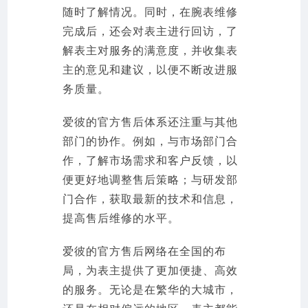
随时了解情况。同时，在腕表维修
完成后，还会对表主进行回访，了
解表主对服务的满意度，并收集表
主的意见和建议，以便不断改进服
务质量。
爱彼的官方售后体系还注重与其他
部门的协作。例如，与市场部门合
作，了解市场需求和客户反馈，以
便更好地调整售后策略；与研发部
门合作，获取最新的技术和信息，
提高售后维修的水平。
爱彼的官方售后网络在全国的布
局，为表主提供了更加便捷、高效
的服务。无论是在繁华的大城市，