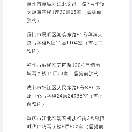
惠州市惠城区江北文昌一路7号华贸
大厦写字楼1座30层05室（需提前
预约）
厦门市思明区湖滨东路95号华润大
厦写字楼B座11层1104室（需提前
预约）
福州市鼓楼区五四路128-1号恒力
城写字楼15层03室（需提前预约）
成都市锦江区人民东路6号SAC东
原中心写字楼24层2406B室（需提
前预约）
重庆市江北区观音桥步行街2号融恒
时代广场写字楼9层902室（需提前