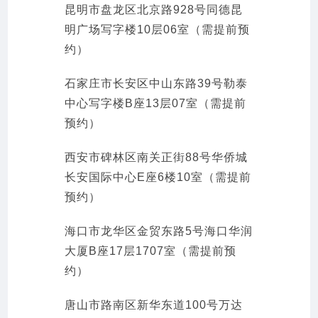
昆明市盘龙区北京路928号同德昆
明广场写字楼10层06室（需提前预
约）
石家庄市长安区中山东路39号勒泰
中心写字楼B座13层07室（需提前
预约）
西安市碑林区南关正街88号华侨城
长安国际中心E座6楼10室（需提前
预约）
海口市龙华区金贸东路5号海口华润
大厦B座17层1707室（需提前预
约）
唐山市路南区新华东道100号万达