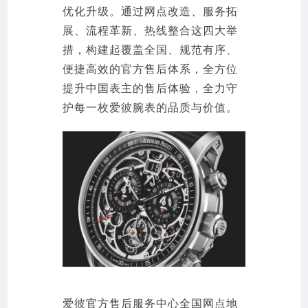
优化升级。通过网点改造、服务拓
展、流程革新、热线整合这四大举
措，构建起覆盖全国、规范有序、
便捷高效的官方售后体系，全方位
提升中国表主的售后体验，全力守
护每一枚爱彼腕表的品质与价值。
爱彼官方售后服务中心全国网点地