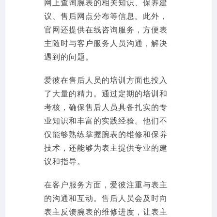
网上查询腕表的相关知识、保养建
议、售后网点分布等信息。此外，
官网还提供在线咨询服务，方便表
主随时与客户服务人员沟通，解决
遇到的问题。
爱彼在售后人员的培训方面也投入
了大量的精力。通过定期的培训和
考核，确保售后人员具备扎实的专
业知识和丰富的实践经验。他们不
仅能够熟练掌握腕表的维修和保养
技术，还能够为表主提供专业的建
议和指导。
在客户服务方面，爱彼注重与表主
的沟通和互动。售后人员会及时向
表主反馈腕表的维修进度，让表主