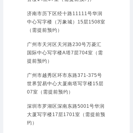
济南市历下区经十路11111号华润
中心写字楼（万象城）15层1508室
（需提前预约）
广州市天河区天河路230号万菱汇
国际中心写字楼A塔7层704室（需
提前预约）
广州市越秀区环市东路371-375号
世界贸易中心大厦南塔写字楼15层
07室（需提前预约）
深圳市罗湖区深南东路5001号华润
大厦写字楼17层1701室（需提前预
约）