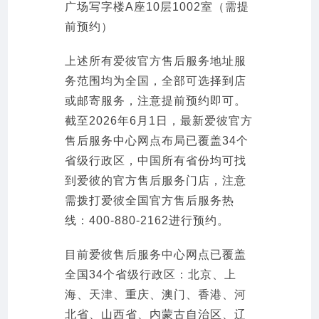
广场写字楼A座10层1002室（需提
前预约）
上述所有爱彼官方售后服务地址服
务范围均为全国，全部可选择到店
或邮寄服务，注意提前预约即可。
截至2026年6月1日，最新爱彼官方
售后服务中心网点布局已覆盖34个
省级行政区，中国所有省份均可找
到爱彼的官方售后服务门店，注意
需拨打爱彼全国官方售后服务热
线：400-880-2162进行预约。
目前爱彼售后服务中心网点已覆盖
全国34个省级行政区：北京、上
海、天津、重庆、澳门、香港、河
北省、山西省、内蒙古自治区、辽