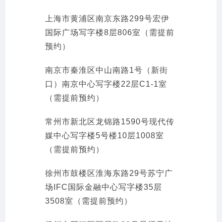
上海市黄浦区南京东路299号宏伊
国际广场写字楼8层806室（需提前
预约）
南京市秦淮区中山南路1号（新街
口）南京中心写字楼22层C1-1室
（需提前预约）
常州市新北区龙锦路1590号现代传
媒中心写字楼5号楼10层1008室
（需提前预约）
徐州市鼓楼区淮海东路29号苏宁广
场IFC国际金融中心写字楼35层
3508室（需提前预约）