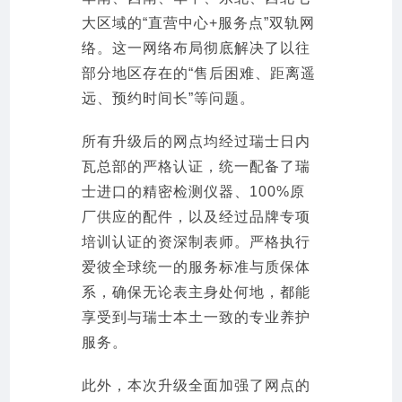
大区域的“直营中心+服务点”双轨网
络。这一网络布局彻底解决了以往
部分地区存在的“售后困难、距离遥
远、预约时间长”等问题。
所有升级后的网点均经过瑞士日内
瓦总部的严格认证，统一配备了瑞
士进口的精密检测仪器、100%原
厂供应的配件，以及经过品牌专项
培训认证的资深制表师。严格执行
爱彼全球统一的服务标准与质保体
系，确保无论表主身处何地，都能
享受到与瑞士本土一致的专业养护
服务。
此外，本次升级全面加强了网点的