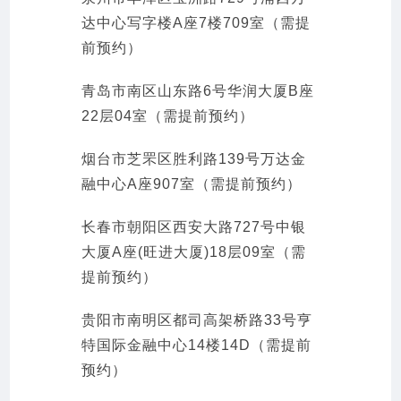
达中心写字楼A座7楼709室（需提
前预约）
青岛市南区山东路6号华润大厦B座
22层04室（需提前预约）
烟台市芝罘区胜利路139号万达金
融中心A座907室（需提前预约）
长春市朝阳区西安大路727号中银
大厦A座(旺进大厦)18层09室（需
提前预约）
贵阳市南明区都司高架桥路33号亨
特国际金融中心14楼14D（需提前
预约）