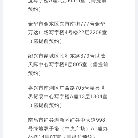
厦写字楼A座5层503-5室（需提前
预约）
金华市金东区东市南街777号金华
万达广场写字楼4号楼22层2209室
（需提前预约）
绍兴市越城区胜利东路379号世茂
天际中心写字楼8层805室（需提前
预约）
嘉兴市南湖区广益路705号嘉兴世
界贸易中心写字楼A座13层1304室
（需提前预约）
南昌市红谷滩新区红谷中大道998
号绿地双子塔（中央广场）A1座办
公楼14层07室（需提前预约）