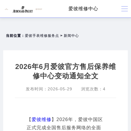
爱彼维修中心
当前位置：
爱彼手表维修服务点
>
新闻中心
2026年6月爱彼官方售后保养维
修中心变动通知全文
发布时间：
2026-05-29
浏览次数：
4
【
爱彼维修
】2026年，爱彼中国区
正式完成全国售后服务网络的全面