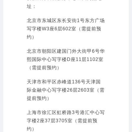
址：
北京市东城区东长安街1号东方广场
写字楼W3座6层602室（需提前预
约）
北京市朝阳区建国门外大街甲6号华
熙国际中心写字楼D座11层1102室
（需提前预约）
天津市和平区赤峰道136号天津国
际金融中心写字楼26层2603室（需
提前预约）
上海市徐汇区虹桥路3号港汇中心写
字楼2座37层3705室（需提前预
约）